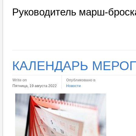
Руководитель марш-броск
КАЛЕНДАРЬ МЕРОП
Write on
Опубликовано в
Пятница, 19 августа 2022
Новости