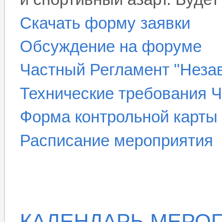
Скачать форму заявки
Обсуждение на форуме
Частный Регламент "Неза
Технические требования 
Форма контрольной карты 
Расписание мероприятия
КАЛЕНДАРЬ МЕРОП