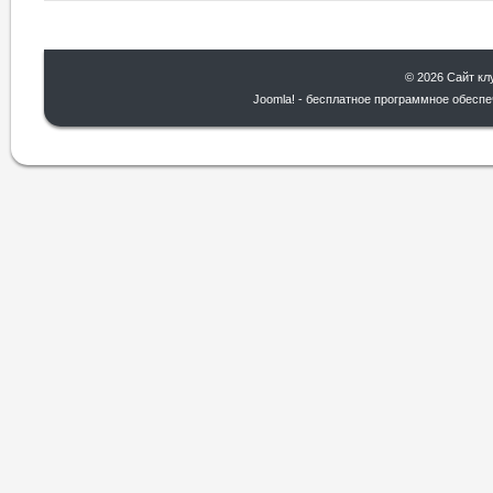
© 2026 Сайт кл
Joomla!
- бесплатное программное обеспе