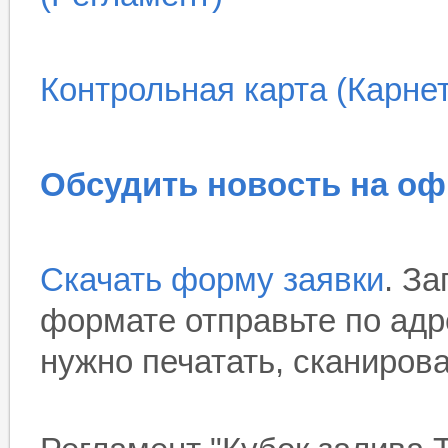
Контрольная карта (Карнет
Обсудить новость на о
Скачать форму заявки
. З
формате отправьте по ад
нужно печатать, сканиров