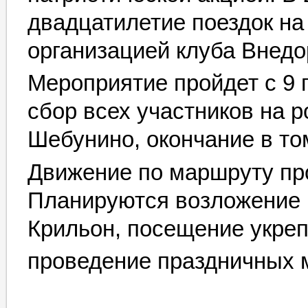
двадцатилетие поездок на
организацией клуба Внедо
Мероприятие пройдет с 9 
сбор всех участников на р
Шебунино, окончание в то
Движение по маршруту про
Планируются возложение 
Крильон, посещение укреп
проведение праздничных 