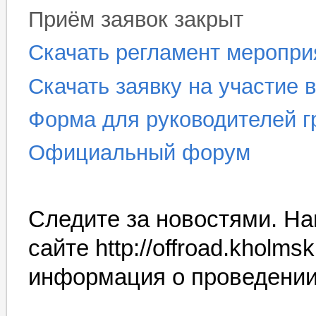
Приём заявок закрыт
Скачать регламент меропри
Скачать заявку на участие 
Форма для руководителей г
Официальный форум
Следите за новостями. На
сайте
http://offroad.kholmsk
информация о проведении