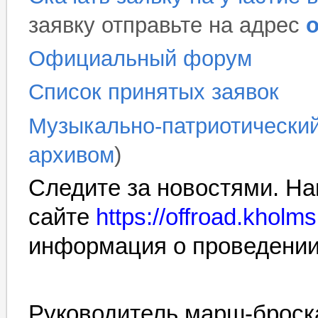
заявку отправьте на адрес
o
Официальный форум
Список принятых заявок
Музыкально-патриотический
архивом
)
Следите за новостями. На
сайте
https://offroad.kholms
информация о проведении
Руководитель марш-бро