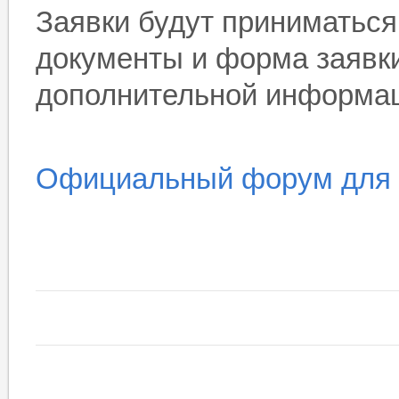
Заявки будут приниматься
документы и форма заявки
дополнительной информа
Официальный форум для 