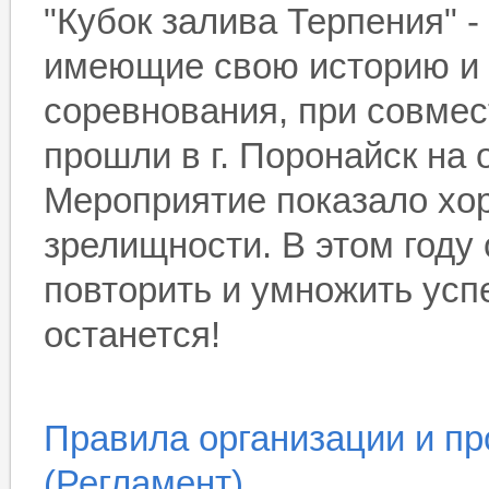
"Кубок залива Терпения" -
имеющие свою историю и т
соревнования, при совмес
прошли в г. Поронайск на 
Мероприятие показало хор
зрелищности. В этом году
повторить и умножить усп
останется!
Правила организации и п
(Регламент)