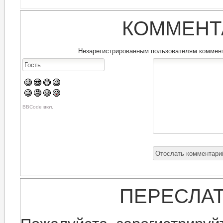
КОММЕНТ
Незарегистрированным пользователям коммента
BBCode
вкл.
ПЕРЕСЛА