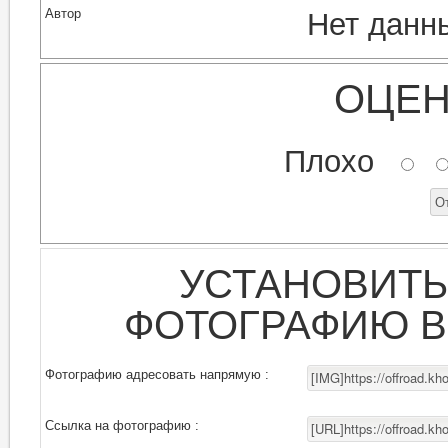
Автор
Нет данн
ОЦЕН
Плохо
УСТАНОВИТЬ
ФОТОГРАФИЮ В
Фотографию адресовать напрямую :
Ссылка на фотографию :