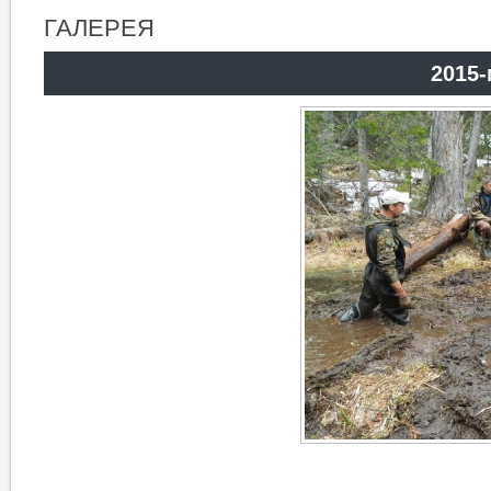
ГАЛЕРЕЯ
2015-