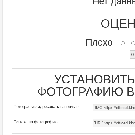
Нет данн
ОЦЕН
Плохо
УСТАНОВИТЬ
ФОТОГРАФИЮ В
Фотографию адресовать напрямую :
Ссылка на фотографию :