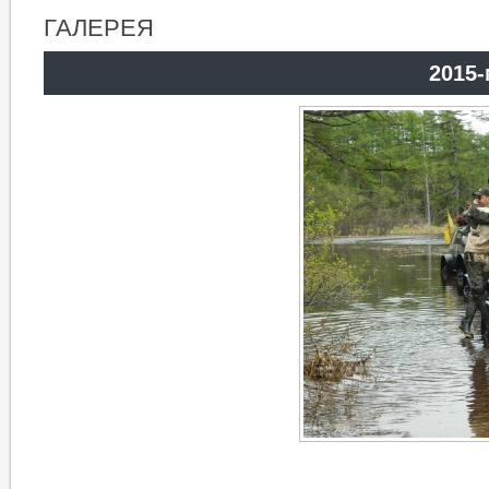
ГАЛЕРЕЯ
2015-