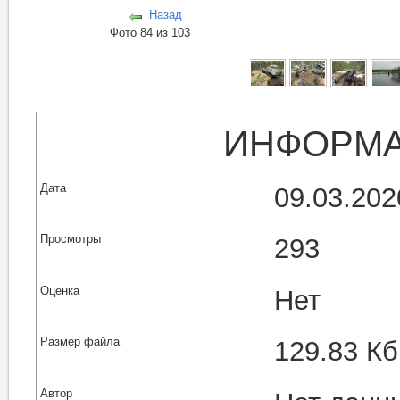
Назад
Фото 84 из 103
ИНФОРМА
Дата
09.03.202
Просмотры
293
Оценка
Нет
Размер файла
129.83 Кб
Автор