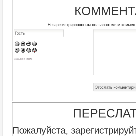
КОММЕНТ
Незарегистрированным пользователям коммента
BBCode
вкл.
ПЕРЕСЛА
Пожалуйста, зарегистрируйт